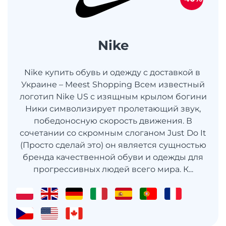
Nike
Nike купить обувь и одежду с доставкой в ​​
Украине – Meest Shopping Всем известный
логотип Nike US с изящным крылом богини
Ники символизирует пролетающий звук,
победоносную скорость движения. В
сочетании со скромным слоганом Just Do It
(Просто сделай это) он является сущностью
бренда качественной обуви и одежды для
прогрессивных людей всего мира. К...