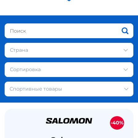
Страна
Сортировка
Спортивные товары
-40%