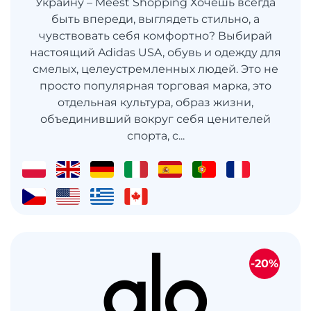
Украину – Meest Shopping Хочешь всегда
быть впереди, выглядеть стильно, а
чувствовать себя комфортно? Выбирай
настоящий Adidas USA, обувь и одежду для
смелых, целеустремленных людей. Это не
просто популярная торговая марка, это
отдельная культура, образ жизни,
объединивший вокруг себя ценителей
спорта, с...
-20%