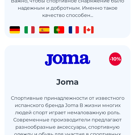
Важно, чтобы спортивное снаряжение было
надежным и добротным. Именно такое
качество способен...
-10%
Joma
Спортивные принадлежности от известного
испанского бренда Joma В жизни многих
людей спорт играет немаловажную роль.
Современные производители предлагают
разнообразные аксессуары, спортивную
одежду и обувь для участия в спортивных