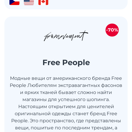
-70%
Free People
Модные вещи от американского бренда Free
People Любителям экстравагантных фасонов
и ярких тканей бывает сложно найти
магазины для успешного шопинга.
Настоящим открытием для ценителей
оригинальной одежды станет бренд Free
People. Это пространство, где представлены
вещи, пошитые по последним трендам, а