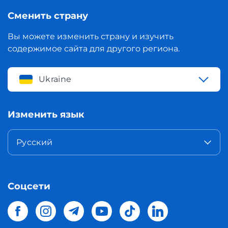
Сменить страну
Вы можете изменить страну и изучить
содержимое сайта для другого региона.
Ukraine
Изменить язык
Русский
Соцсети