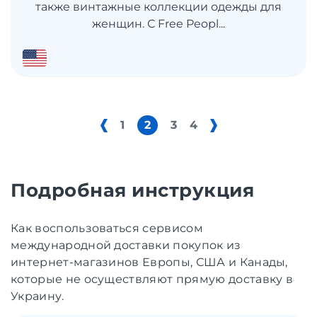
также винтажные коллекции одежды для
женщин. С Free Peopl...
1
2
3
4
Подробная инструкция
Как воспользоваться сервисом
международной доставки покупок из
интернет-магазинов Европы, США и Канады,
которые не осуществляют прямую доставку в
Украину.