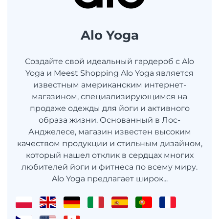
Alo Yoga
Создайте свой идеальный гардероб с Alo
Yoga и Meest Shopping Alo Yoga является
известным американским интернет-
магазином, специализирующимся на
продаже одежды для йоги и активного
образа жизни. Основанный в Лос-
Анджелесе, магазин известен высоким
качеством продукции и стильным дизайном,
который нашел отклик в сердцах многих
любителей йоги и фитнеса по всему миру.
Alo Yoga предлагает широк...