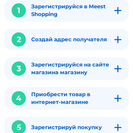
Зарегистрируйся в Meest
1
Shopping
2
Создай адрес получателя
Зарегистрируйся на сайте
3
магазина магазину
Приобрести товар в
4
интернет-магазине
5
Зарегистрируй покупку