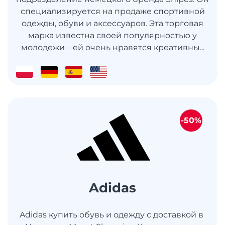
специализируется на продаже спортивной
одежды, обуви и аксессуаров. Эта торговая
марка известна своей популярностью у
молодежи – ей очень нравятся креативны...
-50%
Adidas
Adidas купить обувь и одежду с доставкой в ​​