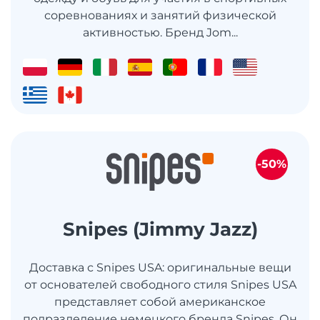
соревнованиях и занятий физической
активностью. Бренд Jom...
-50%
Snipes (Jimmy Jazz)
Доставка с Snipes USA: оригинальные вещи
от основателей свободного стиля Snipes USA
представляет собой американское
подразделение немецкого бренда Snipes. Он