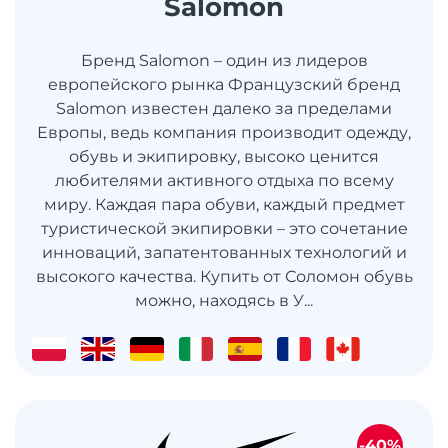
Salomon
Бренд Salomon – один из лидеров
европейского рынка Французский бренд
Salomon известен далеко за пределами
Европы, ведь компания производит одежду,
обувь и экипировку, высоко ценится
любителями активного отдыха по всему
миру. Каждая пара обуви, каждый предмет
туристической экипировки – это сочетание
инноваций, запатентованных технологий и
высокого качества. Купить от Соломон обувь
можно, находясь в У...
-40%