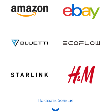
Показать больше