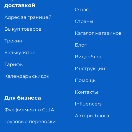
доставкой
О нас
Адрес за границей
Страны
Выкуп товаров
Каталог магазинов
Трекинг
Блог
Калькулятор
Видеоблог
Тарифы
Инструкции
Календарь скидок
Помощь
Контакты
Для бизнеса
Influencers
Фулфилмент в США
Авторы блога
Грузовые перевозки