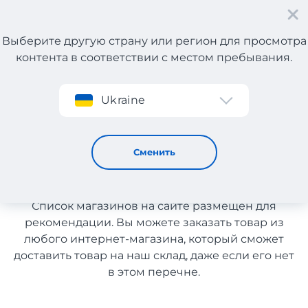
Выберите другую страну или регион для просмотра
контента в соответствии с местом пребывания.
Регистрация
Ukraine
Спортивные товары
Спортивные товары с
Сменить
доставкой в Украину
Список магазинов на сайте размещен для
рекомендации. Вы можете заказать товар из
любого интернет-магазина, который сможет
доставить товар на наш склад, даже если его нет
в этом перечне.