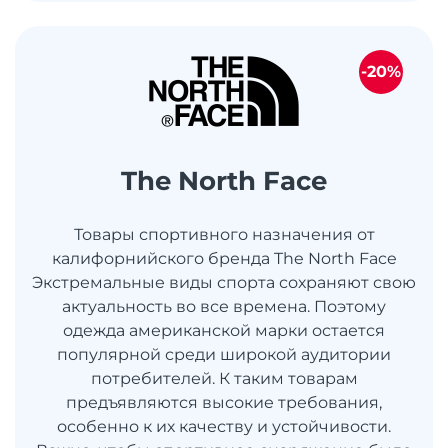
-20%
The North Face
Товары спортивного назначения от
калифорнийского бренда The North Face
Экстремальные виды спорта сохраняют свою
актуальность во все времена. Поэтому
одежда американской марки остается
популярной среди широкой аудитории
потребителей. К таким товарам
предъявляются высокие требования,
особенно к их качеству и устойчивости.