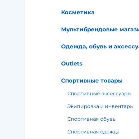
Косметика
Мультибрендовые магаз
Одежда, обувь и аксесс
Outlets
Спортивные товары
Спортивные аксессуары
Экипировка и инвентарь
Спортивная обувь
Спортивная одежда