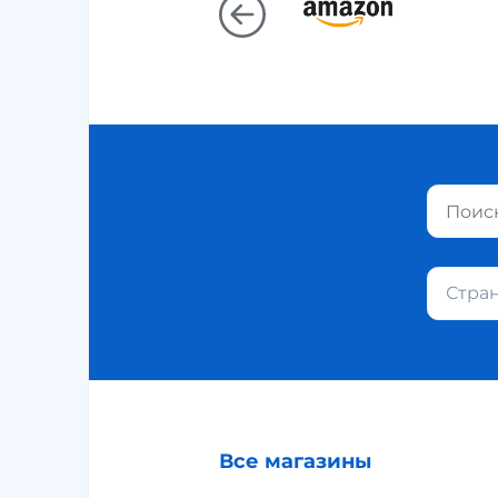
Стра
Все магазины