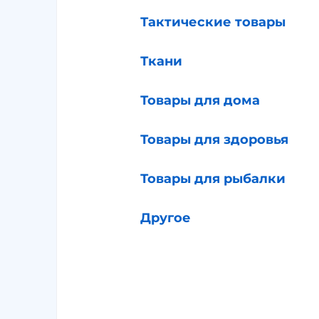
Тактические товары
Ткани
Товары для дома
Товары для здоровья
Товары для рыбалки
Другое