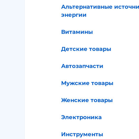
Альтернативные источн
энергии
Витамины
Детские товары
Автозапчасти
Мужские товары
Женские товары
Электроника
Инструменты