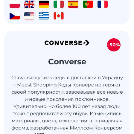
-50%
Converse
Converse купить кеды с доставкой в ​​Украину
– Meest Shopping Кеды Конверс не теряют
своей популярности, завоевывая все новые
и новые поколения поклонников.
Удивительно, но более 100 лет назад люди
тоже предпочитали эту обувь. Изменились
материалы, цвета, технологии, а гениальная
форма, разработанная Миллсом Конверсом