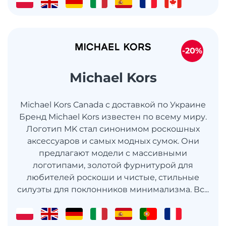
-20%
Michael Kors
Michael Kors Canada с доставкой по Украине
Бренд Michael Kors известен по всему миру.
Логотип MK стал синонимом роскошных
аксессуаров и самых модных сумок. Они
предлагают модели с массивными
логотипами, золотой фурнитурой для
любителей роскоши и чистые, стильные
силуэты для поклонников минимализма. Вс...