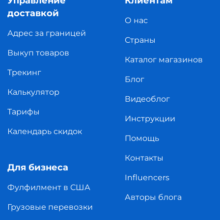
Управление
Клиентам
доставкой
О нас
Адрес за границей
Страны
Выкуп товаров
Каталог магазинов
Трекинг
Блог
Калькулятор
Видеоблог
Тарифы
Инструкции
Календарь скидок
Помощь
Контакты
Для бизнеса
Influencers
Фулфилмент в США
Авторы блога
Грузовые перевозки