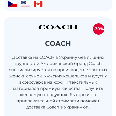
-30%
COACH
Доставка из COACH в Украину без лишних
трудностей Американский бренд Coach
специализируется на производстве элитных
женских сумок, мужских кошельков и других
аксессуаров из кожи и текстильных
материалов премиум качества. Получить
желаемую продукцию быстро и по
привлекательной стоимости поможет
доставка Coach в Украину от...