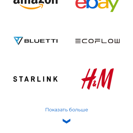
Показать больше