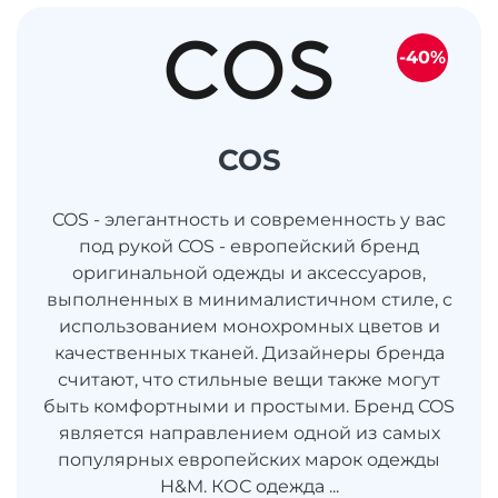
-40%
COS
COS - элегантность и современность у вас
под рукой COS - европейский бренд
оригинальной одежды и аксессуаров,
выполненных в минималистичном стиле, с
использованием монохромных цветов и
качественных тканей. Дизайнеры бренда
считают, что стильные вещи также могут
быть комфортными и простыми. Бренд COS
является направлением одной из самых
популярных европейских марок одежды
H&M. КОС одежда ...