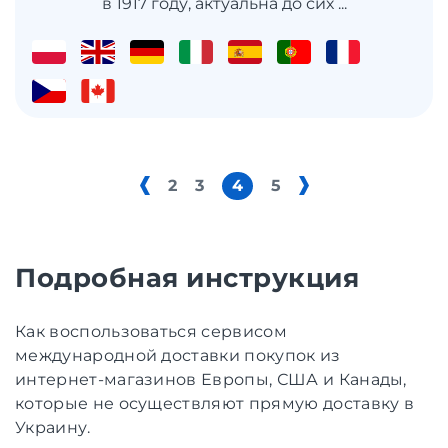
в 1917 году, актуальна до сих ...
2
3
4
5
Подробная инструкция
Как воспользоваться сервисом
международной доставки покупок из
интернет-магазинов Европы, США и Канады,
которые не осуществляют прямую доставку в
Украину.