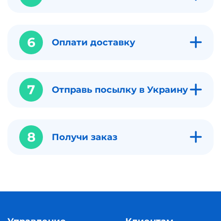
6
Оплати доставку
7
Отправь посылку в Украину
8
Получи заказ