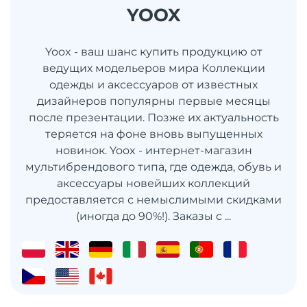
YOOX
Yoox - ваш шанс купить продукцию от
ведущих модельеров мира Коллекции
одежды и аксессуаров от известных
дизайнеров популярны первые месяцы
после презентации. Позже их актуальность
теряется на фоне вновь выпущенных
новинок. Yoox - интернет-магазин
мультибрендового типа, где одежда, обувь и
аксессуары новейших коллекций
предоставляется с немыслимыми скидками
(иногда до 90%!). Заказы с ...