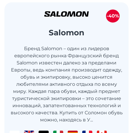
-40%
Salomon
Бренд Salomon – один из лидеров
европейского рынка Французский бренд
Salomon известен далеко за пределами
Европы, ведь компания производит одежду,
обувь и экипировку, высоко ценится
любителями активного отдыха по всему
миру. Каждая пара обуви, каждый предмет
туристической экипировки – это сочетание
инноваций, запатентованных технологий и
высокого качества. Купить от Соломон обувь
можно, находясь в У...