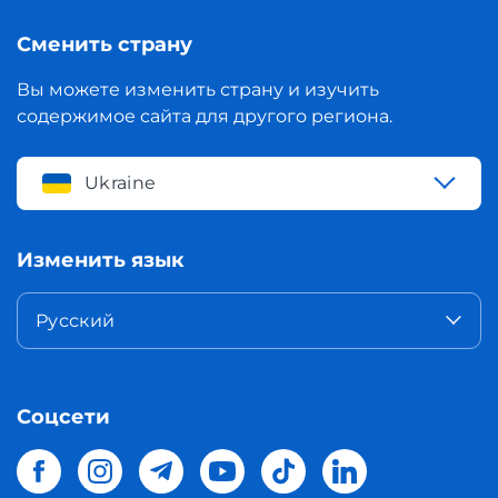
Сменить страну
Вы можете изменить страну и изучить
содержимое сайта для другого региона.
Ukraine
Изменить язык
Русский
Соцсети