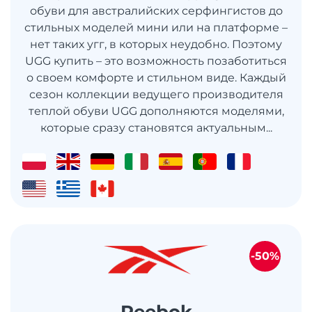
обуви для австралийских серфингистов до
стильных моделей мини или на платформе –
нет таких угг, в которых неудобно. Поэтому
UGG купить – это возможность позаботиться
о своем комфорте и стильном виде. Каждый
сезон коллекции ведущего производителя
теплой обуви UGG дополняются моделями,
которые сразу становятся актуальным...
-50%