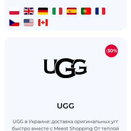
-30%
UGG
UGG в Украине: доставка оригинальных угг
быстро вместе с Meest Shopping От теплой