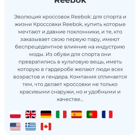
Reebok
Эволюция кроссовок Reebok: для спорта и
жизни Кроссовки Reebok, купить которые
мечтают и давние поклонники, и те, кто
заказывает свою первую пару, имеют
беспрецедентное влияние на индустрию
моды. Из обуви для спорта они
превратились в культовую вещь, иметь
которую в гардеробе желают люди всех
возрастов и гендера. Компания отличается
тем, что делает кроссовки не только
красивыми снаружи, но и удобными и
качестве...