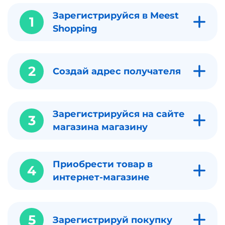
Зарегистрируйся в Meest
1
Shopping
2
Создай адрес получателя
Зарегистрируйся на сайте
3
магазина магазину
Приобрести товар в
4
интернет-магазине
5
Зарегистрируй покупку