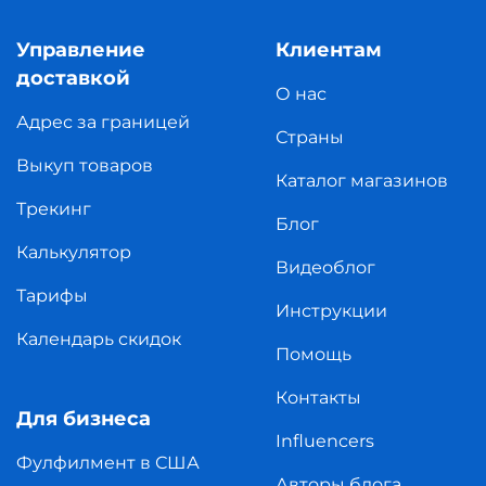
Управление
Клиентам
доставкой
О нас
Адрес за границей
Страны
Выкуп товаров
Каталог магазинов
Трекинг
Блог
Калькулятор
Видеоблог
Тарифы
Инструкции
Календарь скидок
Помощь
Контакты
Для бизнеса
Influencers
Фулфилмент в США
Авторы блога