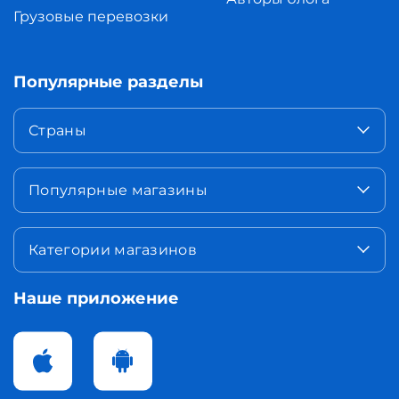
Грузовые перевозки
Популярные разделы
Страны
Популярные магазины
Категории магазинов
Наше приложение