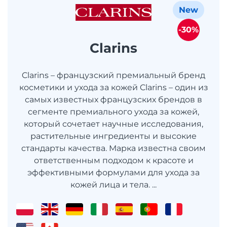
New
-30%
Clarins
Clarins – французский премиальный бренд
косметики и ухода за кожей Clarins – один из
самых известных французских брендов в
сегменте премиального ухода за кожей,
который сочетает научные исследования,
растительные ингредиенты и высокие
стандарты качества. Марка известна своим
ответственным подходом к красоте и
эффективными формулами для ухода за
кожей лица и тела. ...