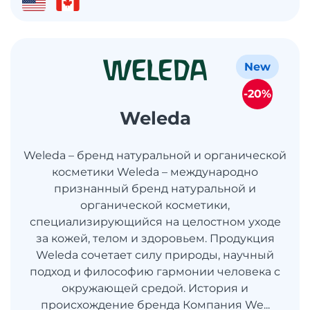
New
-20%
Weleda
Weleda – бренд натуральной и органической
косметики Weleda – международно
признанный бренд натуральной и
органической косметики,
специализирующийся на целостном уходе
за кожей, телом и здоровьем. Продукция
Weleda сочетает силу природы, научный
подход и философию гармонии человека с
окружающей средой. История и
происхождение бренда Компания We...