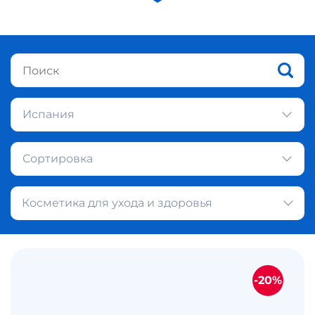
Испания
Сортировка
Косметика для ухода и здоровья
-20%