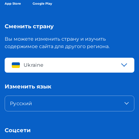
App Store
Google Play
Сменить страну
Вы можете изменить страну и изучить
содержимое сайта для другого региона.
Ukraine
Изменить язык
Русский
Соцсети