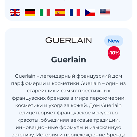
New
-10%
Guerlain
Guerlain – легендарный французский дом
парфюмерии и косметики Guerlain – один из
старейших и самых престижных
французских брендов в мире парфюмерии,
косметики и ухода за кожей. Дом Guerlain
олицетворяет французское искусство
красоты, объединяя вековые традиции,
инновационные формулы и изысканную
эстетику. История и происхождение бренда