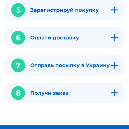
5
Зарегистрируй покупку
6
Оплати доставку
7
Отправь посылку в Украину
8
Получи заказ