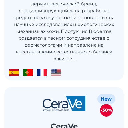
дерматологический бренд,
специализирующийся на разработке
средств по уходу за кожей, основанных на
научных исследованиях и биологических
механизмах кожи. Продукция Bioderma
создаётся в тесном сотрудничестве с
дерматологами и направлена на
восстановление естественного баланса
кожи, её ...
New
-30%
CeraVe