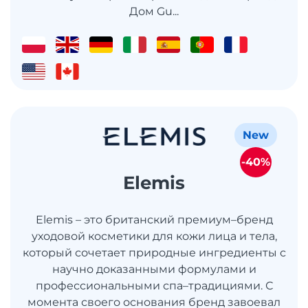
Дом Gu...
New
-40%
Elemis
Elemis – это британский премиум–бренд
уходовой косметики для кожи лица и тела,
который сочетает природные ингредиенты с
научно доказанными формулами и
профессиональными спа–традициями. С
момента своего основания бренд завоевал