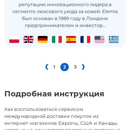
репутацию инновационного лидера в
сегменте люксового ухода за кожей. Elemis
был основан в 1989 году в Лондоне
предпринимателем и инвестор...
1
2
3
Подробная инструкция
Как воспользоваться сервисом
международной доставки покупок из
интернет-магазинов Европы, США и Канады,