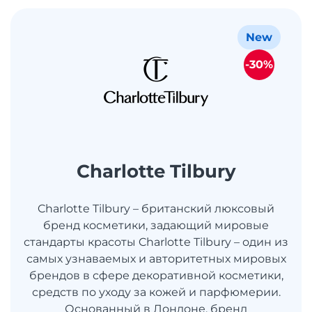
New
-30%
Charlotte Tilbury
Charlotte Tilbury – британский люксовый
бренд косметики, задающий мировые
стандарты красоты Charlotte Tilbury – один из
самых узнаваемых и авторитетных мировых
брендов в сфере декоративной косметики,
средств по уходу за кожей и парфюмерии.
Основанный в Лондоне, бренд