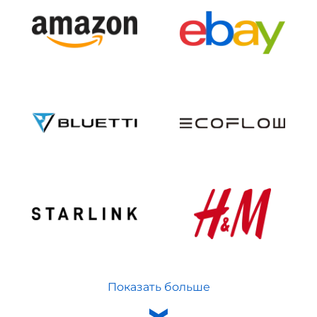
Показать больше