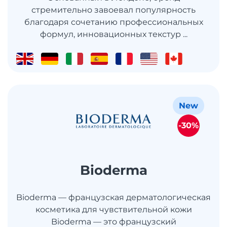
стремительно завоевал популярность
благодаря сочетанию профессиональных
формул, инновационных текстур ...
New
-30%
Bioderma
Bioderma — французская дерматологическая
косметика для чувствительной кожи
Bioderma — это французский