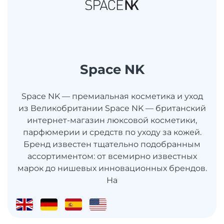
Space NK
Space NK — премиальная косметика и уход
из Великобритании Space NK — британский
интернет-магазин люксовой косметики,
парфюмерии и средств по уходу за кожей.
Бренд известен тщательно подобранным
ассортиментом: от всемирно известных
марок до нишевых инновационных брендов.
На