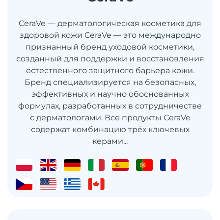
CeraVe — дерматологическая косметика для
здоровой кожи CeraVe — это международно
признанный бренд уходовой косметики,
созданный для поддержки и восстановления
естественного защитного барьера кожи.
Бренд специализируется на безопасных,
эффективных и научно обоснованных
формулах, разработанных в сотрудничестве
с дерматологами. Все продукты CeraVe
содержат комбинацию трёх ключевых
керами...