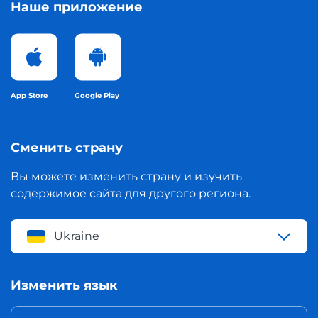
Наше приложение
App Store
Google Play
Сменить страну
Вы можете изменить страну и изучить
содержимое сайта для другого региона.
Ukraine
Изменить язык