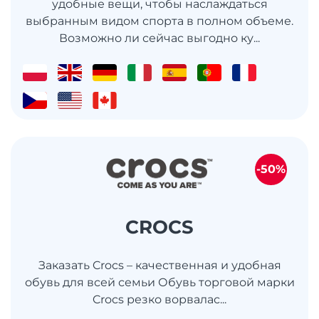
удобные вещи, чтобы наслаждаться
выбранным видом спорта в полном объеме.
Возможно ли сейчас выгодно ку...
-50%
CROCS
Заказать Crocs – качественная и удобная
обувь для всей семьи Обувь торговой марки
Crocs резко ворвалас...