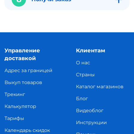
Управление
Клиентам
доставкой
О нас
Адрес за границей
Страны
Выкуп товаров
Каталог магазинов
Трекинг
Блог
Калькулятор
Видеоблог
Тарифы
Инструкции
Календарь скидок