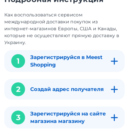
Как воспользоваться сервисом
международной доставки покупок из
интернет-магазинов Европы, США и Канады,
которые не осуществляют прямую доставку в
Украину.
Зарегистрируйся в Meest
1
Shopping
2
Создай адрес получателя
Зарегистрируйся на сайте
3
магазина магазину