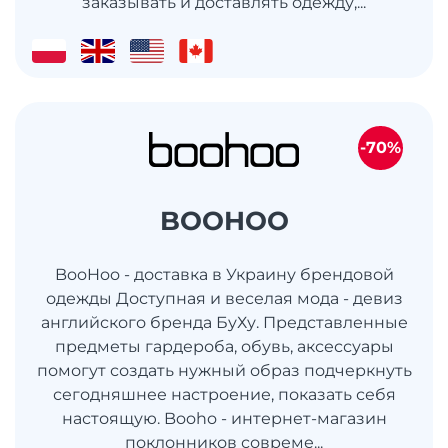
заказывать и доставлять одежду,...
-70%
BOOHOO
BooHoo - доставка в Украину брендовой
одежды Доступная и веселая мода - девиз
английского бренда БуХу. Представленные
предметы гардероба, обувь, аксессуары
помогут создать нужный образ подчеркнуть
сегодняшнее настроение, показать себя
настоящую. Booho - интернет-магазин
поклонников совреме...