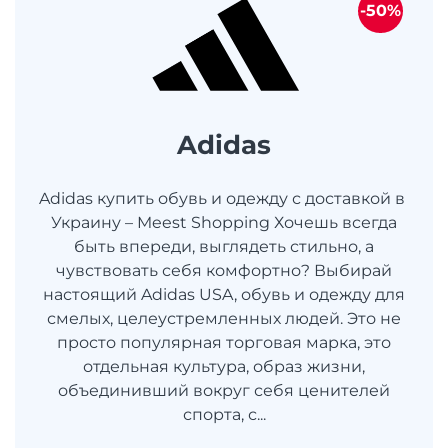
-50%
Adidas
Adidas купить обувь и одежду с доставкой в ​​
Украину – Meest Shopping Хочешь всегда
быть впереди, выглядеть стильно, а
чувствовать себя комфортно? Выбирай
настоящий Adidas USA, обувь и одежду для
смелых, целеустремленных людей. Это не
просто популярная торговая марка, это
отдельная культура, образ жизни,
объединивший вокруг себя ценителей
спорта, с...