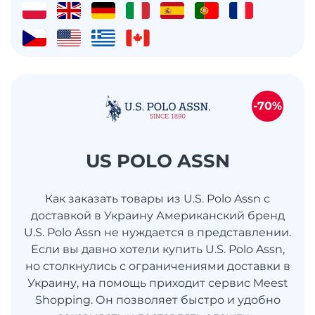
-70%
US POLO ASSN
Как заказать товары из U.S. Polo Assn с
доставкой в Украину Американский бренд
U.S. Polo Assn не нуждается в представлении.
Если вы давно хотели купить U.S. Polo Assn,
но столкнулись с ограничениями доставки в
Украину, на помощь приходит сервис Meest
Shopping. Он позволяет быстро и удобно