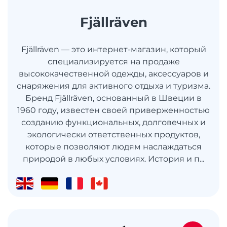
Fjällräven
Fjällräven — это интернет-магазин, который
специализируется на продаже
высококачественной одежды, аксессуаров и
снаряжения для активного отдыха и туризма.
Бренд Fjällräven, основанный в Швеции в
1960 году, известен своей приверженностью
созданию функциональных, долговечных и
экологически ответственных продуктов,
которые позволяют людям наслаждаться
природой в любых условиях. История и п...