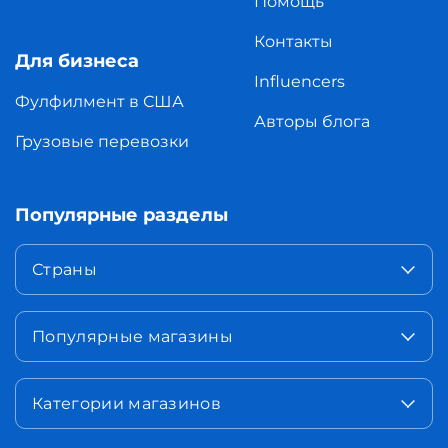
Помощь
Контакты
Для бизнеса
Influencers
Фулфилмент в США
Авторы блога
Грузовые перевозки
Популярные разделы
Страны
Популярные магазины
Категории магазинов