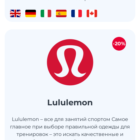
-20%
Lululemon
Lululemon – все для занятий спортом Самое
главное при выборе правильной одежды для
тренировок – это искать качественные и