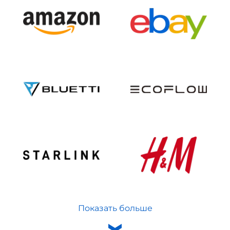
Показать больше