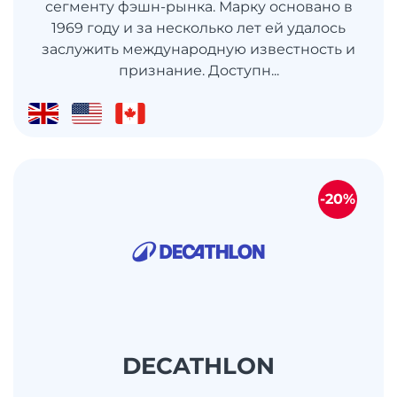
сегменту фэшн-рынка. Марку основано в
1969 году и за несколько лет ей удалось
заслужить международную известность и
признание. Доступн...
-20%
DECATHLON