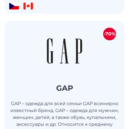
-70%
GAP
GAP – одежда для всей семьи GAP всемирно
известный бренд. GAP – одежда для мужчин,
женщин, детей, а также обувь, купальники,
аксессуары и др. Относится к среднему