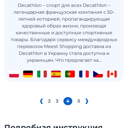
Decathlon – спорт для всех Decathlon –
легендарная французская компания с 50-
летней историей, пропагандирующая
здоровый образ жизни, производя
качественные и доступные спортивные
товары. Благодаря сервису международных
перевозок Meest Shopping доставка из
Decathlon в Украину стала доступна и
украинцам. Что предлагает ка...
2
3
4
5
Подробная инструкция