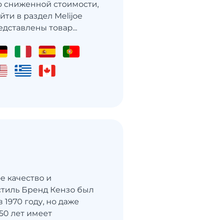
 сниженной стоимости,
йти в раздел Melijoe
едставлены товар...
е качество и
тиль Бренд Кензо был
 1970 году, но даже
50 лет имеет