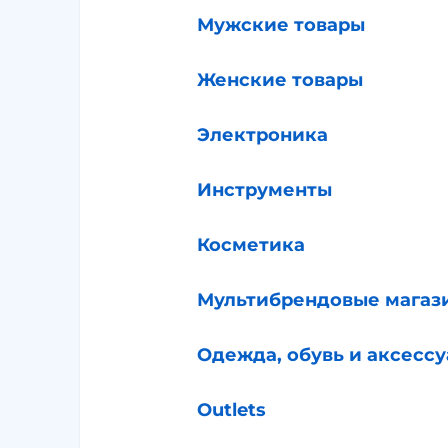
Мужские товары
Женские товары
Электроника
Инструменты
Косметика
Мультибрендовые магаз
Одежда, обувь и аксесс
Outlets