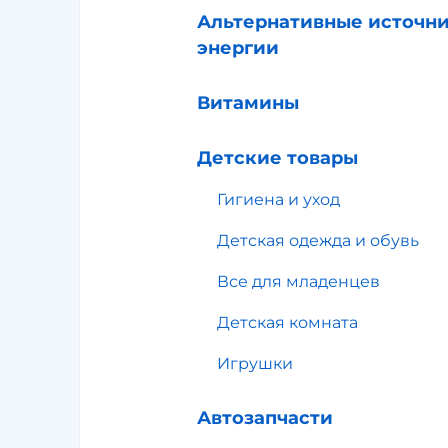
Альтернативные источн
энергии
Витамины
Детские товары
Гигиена и уход
Детская одежда и обувь
Все для младенцев
Детская комната
Игрушки
Автозапчасти