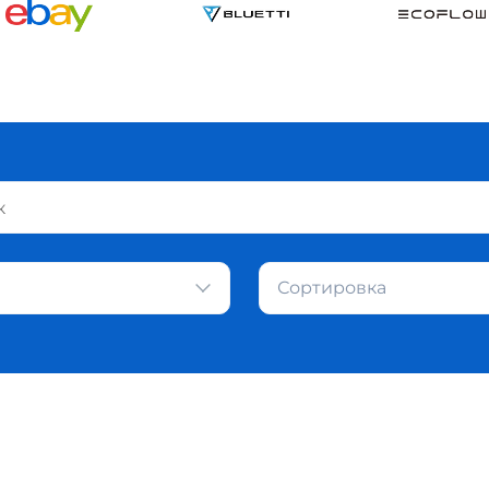
Сортировка