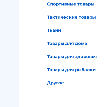
Спортивные товары
Тактические товары
Ткани
Товары для дома
Товары для здоровья
Товары для рыбалки
Другое