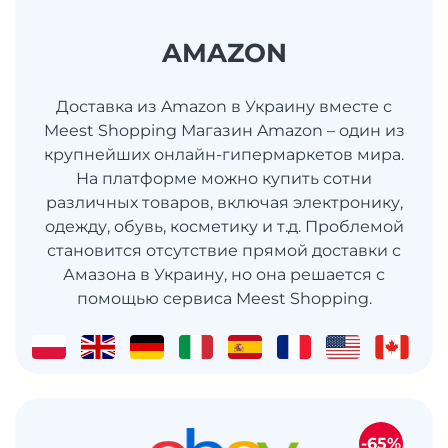
AMAZON
Доставка из Amazon в Украину вместе с
Meest Shopping Магазин Amazon – один из
крупнейших онлайн-гипермаркетов мира.
На платформе можно купить сотни
различных товаров, включая электронику,
одежду, обувь, косметику и т.д. Проблемой
становится отсутствие прямой доставки с
Амазона в Украину, но она решается с
помощью сервиса Meest Shopping.
-65%