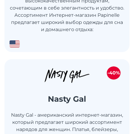
высококачественным продуктам,
сочетающим в себе элегантность и удобство.
Ассортимент Интернет-магазин Papinelle
предлагает широкий выбор одежды для сна
и домашнего отдыха:
-40%
Nasty Gal
Nasty Gal - американский интернет-магазин,
который предлагает широкий ассортимент
нарядов для женщин. Платья, блейзеры,