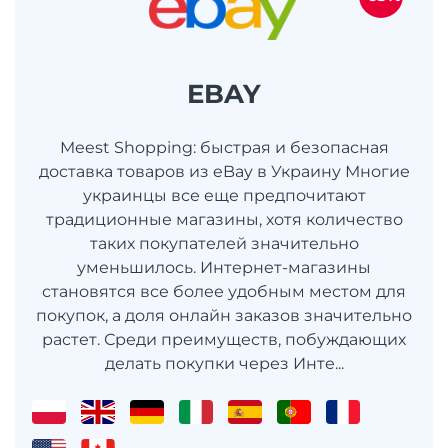
EBAY
Meest Shopping: быстрая и безопасная
доставка товаров из eBay в Украину Многие
украинцы все еще предпочитают
традиционные магазины, хотя количество
таких покупателей значительно
уменьшилось. Интернет-магазины
становятся все более удобным местом для
покупок, а доля онлайн заказов значительно
растет. Среди преимуществ, побуждающих
делать покупки через Инте...