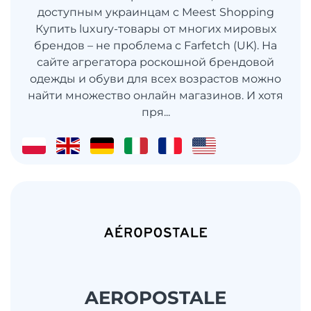
доступным украинцам с Meest Shopping
Купить luxury-товары от многих мировых
брендов – не проблема с Farfetch (UK). На
сайте агрегатора роскошной брендовой
одежды и обуви для всех возрастов можно
найти множество онлайн магазинов. И хотя
пря...
AEROPOSTALE