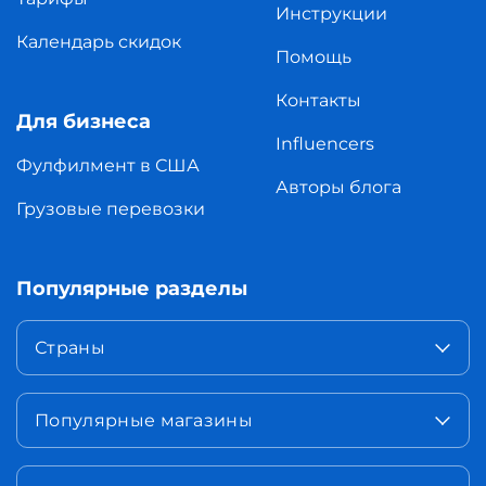
Инструкции
Календарь скидок
Помощь
Контакты
Для бизнеса
Influencers
Фулфилмент в США
Авторы блога
Грузовые перевозки
Популярные разделы
Страны
Популярные магазины