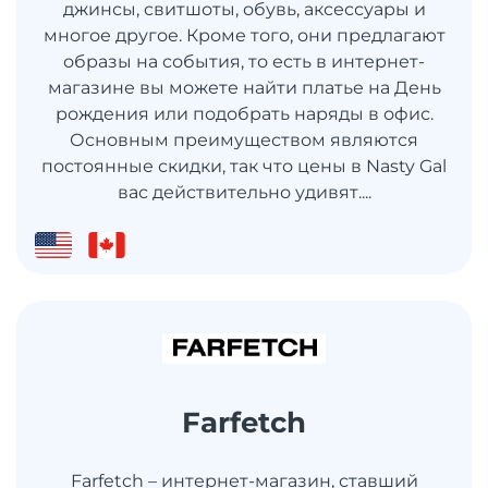
джинсы, свитшоты, обувь, аксессуары и
многое другое. Кроме того, они предлагают
образы на события, то есть в интернет-
магазине вы можете найти платье на День
рождения или подобрать наряды в офис.
Основным преимуществом являются
постоянные скидки, так что цены в Nasty Gal
вас действительно удивят....
Farfetch
Farfetch – интернет-магазин, ставший