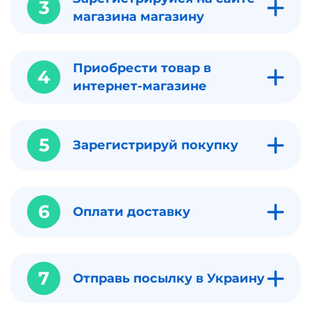
3
магазина магазину
Приобрести товар в
4
интернет-магазине
5
Зарегистрируй покупку
6
Оплати доставку
7
Отправь посылку в Украину