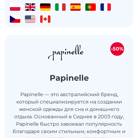
-50%
Papinelle
Papinelle — это австралийский бренд,
который специализируется на создании
женской одежды для сна и домашнего
отдыха. Основанный в Сиднее в 2003 году,
Papinelle быстро завоевал популярность
благодаря своим стильным, комфортным и