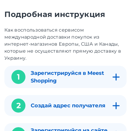
Подробная инструкция
Как воспользоваться сервисом
международной доставки покупок из
интернет-магазинов Европы, США и Канады,
которые не осуществляют прямую доставку в
Украину.
Зарегистрируйся в Meest
1
Shopping
2
Создай адрес получателя
Зарегистрируйся на сайте