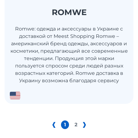
ROMWE
Romwe: одежда и аксессуары в Украине с
доставкой от Meest Shopping Romwe –
американский бренд одежды, аксессуаров и
косметики, предлагающий все современные
тенденции. Продукция этой марки
пользуется спросом среди людей разных
возрастных категорий. Romwe доставка в
Украину возможна благодаря сервису
1
2