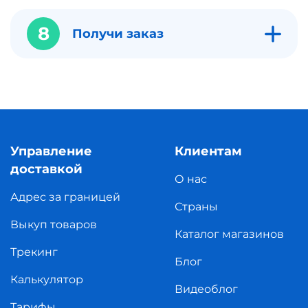
8
Получи заказ
Управление
Клиентам
доставкой
О нас
Адрес за границей
Страны
Выкуп товаров
Каталог магазинов
Трекинг
Блог
Калькулятор
Видеоблог
Тарифы