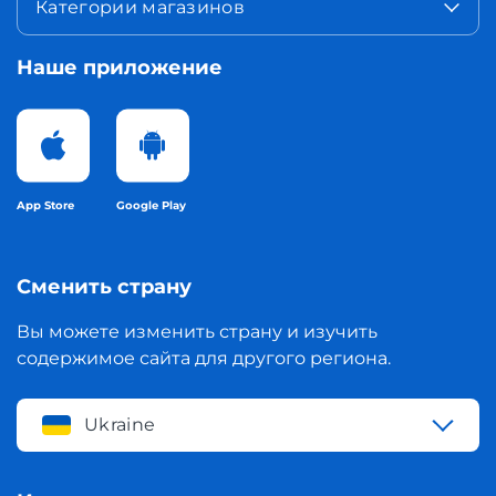
Категории магазинов
Наше приложение
App Store
Google Play
Сменить страну
Вы можете изменить страну и изучить
содержимое сайта для другого региона.
Ukraine