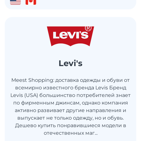
Levi's
Meest Shopping: доставка одежды и обуви от
всемирно известного бренда Levis Бренд
Levis (USA) большинство потребителей знает
по фирменным джинсам, однако компания
активно развивает другие направления и
выпускает не только одежду, но и обувь.
Дешево купить понравившиеся модели в
отечественных маг...