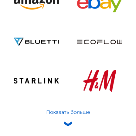
Показать больше