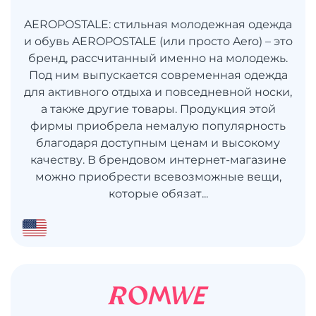
AEROPOSTALE: стильная молодежная одежда
и обувь AEROPOSTALE (или просто Aero) – это
бренд, рассчитанный именно на молодежь.
Под ним выпускается современная одежда
для активного отдыха и повседневной носки,
а также другие товары. Продукция этой
фирмы приобрела немалую популярность
благодаря доступным ценам и высокому
качеству. В брендовом интернет-магазине
можно приобрести всевозможные вещи,
которые обязат...