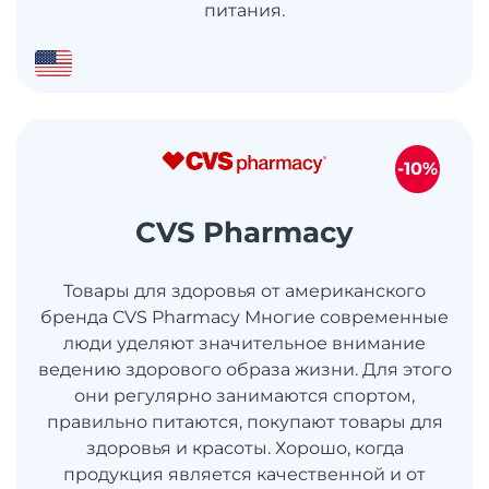
питания.
-10%
CVS Pharmacy
Товары для здоровья от американского
бренда CVS Pharmacy Многие современные
люди уделяют значительное внимание
ведению здорового образа жизни. Для этого
они регулярно занимаются спортом,
правильно питаются, покупают товары для
здоровья и красоты. Хорошо, когда
продукция является качественной и от