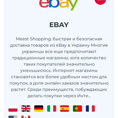
EBAY
Meest Shopping: быстрая и безопасная
доставка товаров из eBay в Украину Многие
украинцы все еще предпочитают
традиционные магазины, хотя количество
таких покупателей значительно
уменьшилось. Интернет-магазины
становятся все более удобным местом для
покупок, а доля онлайн заказов значительно
растет. Среди преимуществ, побуждающих
делать покупки через Инте...