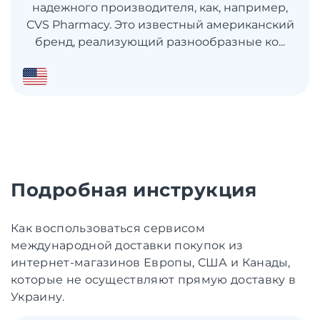
надежного производителя, как, например,
CVS Pharmacy. Это известный американский
бренд, реализующий разнообразные ко...
Подробная инструкция
Как воспользоваться сервисом
международной доставки покупок из
интернет-магазинов Европы, США и Канады,
которые не осуществляют прямую доставку в
Украину.