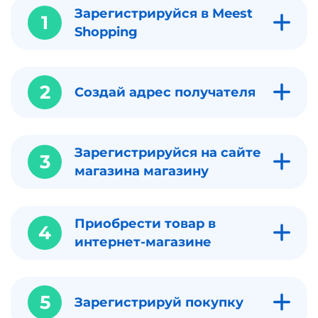
Зарегистрируйся в Meest
1
Shopping
2
Создай адрес получателя
Зарегистрируйся на сайте
3
магазина магазину
Приобрести товар в
4
интернет-магазине
5
Зарегистрируй покупку