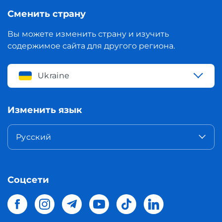
Сменить страну
Вы можете изменить страну и изучить
содержимое сайта для другого региона.
Ukraine
Изменить язык
Русский
Соцсети