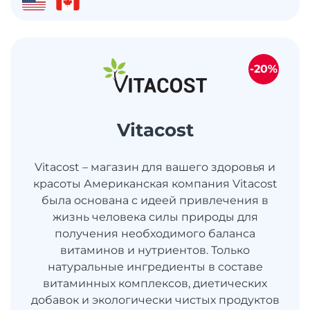
-20%
Vitacost
Vitacost – магазин для вашего здоровья и
красоты Американская компания Vitacost
была основана с идеей привлечения в
жизнь человека силы природы для
получения необходимого баланса
витаминов и нутриентов. Только
натуральные ингредиенты в составе
витаминных комплексов, диетических
добавок и экологически чистых продуктов