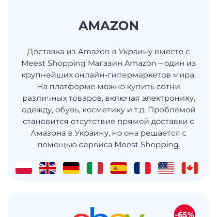
AMAZON
Доставка из Amazon в Украину вместе с
Meest Shopping Магазин Amazon – один из
крупнейших онлайн-гипермаркетов мира.
На платформе можно купить сотни
различных товаров, включая электронику,
одежду, обувь, косметику и т.д. Проблемой
становится отсутствие прямой доставки с
Амазона в Украину, но она решается с
помощью сервиса Meest Shopping.
-65%