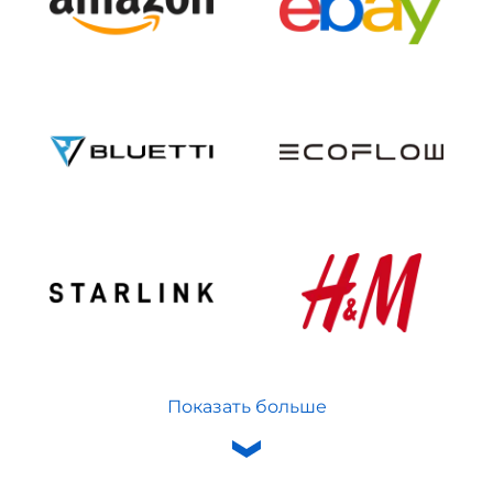
Показать больше