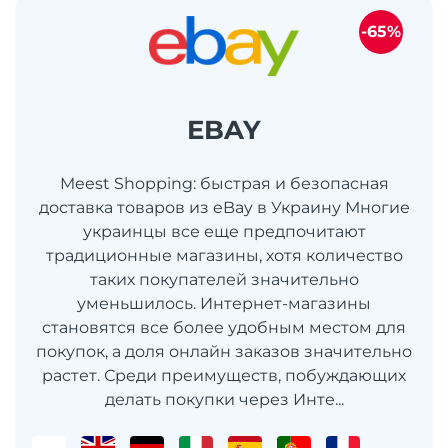
-65%
EBAY
Meest Shopping: быстрая и безопасная
доставка товаров из eBay в Украину Многие
украинцы все еще предпочитают
традиционные магазины, хотя количество
таких покупателей значительно
уменьшилось. Интернет-магазины
становятся все более удобным местом для
покупок, а доля онлайн заказов значительно
растет. Среди преимуществ, побуждающих
делать покупки через Инте...