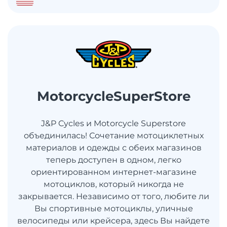
MotorcycleSuperStore
J&P Cycles и Motorcycle Superstore
объединилась! Сочетание мотоциклетных
материалов и одежды с обеих магазинов
теперь доступен в одном, легко
ориентированном интернет-магазине
мотоциклов, который никогда не
закрывается. Независимо от того, любите ли
Вы спортивные мотоциклы, уличные
велосипеды или крейсера, здесь Вы найдете