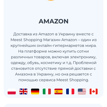
AMAZON
Доставка из Amazon в Украину вместе с
Meest Shopping Магазин Amazon – один из
крупнейших онлайн-гипермаркетов мира.
На платформе можно купить сотни
различных товаров, включая электронику,
одежду, обувь, косметику и т.д. Проблемой
становится отсутствие прямой доставки с
Амазона в Украину, но она решается с
помощью сервиса Meest Shopping.