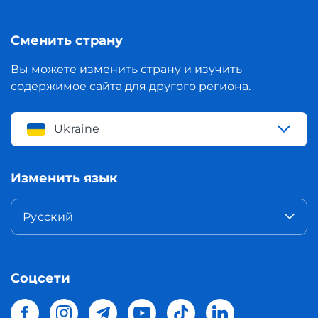
Сменить страну
Вы можете изменить страну и изучить
содержимое сайта для другого региона.
Ukraine
Изменить язык
Русский
Соцсети