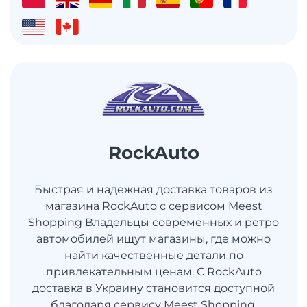
RockAuto
Быстрая и надежная доставка товаров из
магазина RockAuto с сервисом Meest
Shopping Владельцы современных и ретро
автомобилей ищут магазины, где можно
найти качественные детали по
привлекательным ценам. С RockAuto
доставка в Украину становится доступной
благодаря сервису Meest Shopping,