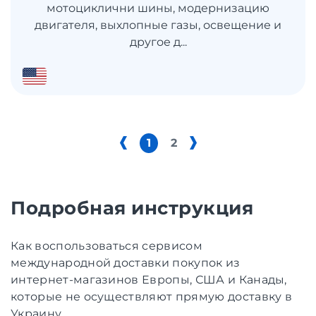
мотоциклични шины, модернизацию
двигателя, выхлопные газы, освещение и
другое д...
1
2
Подробная инструкция
Как воспользоваться сервисом
международной доставки покупок из
интернет-магазинов Европы, США и Канады,
которые не осуществляют прямую доставку в
Украину.