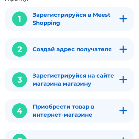
Зарегистрируйся в Meest
1
Shopping
2
Создай адрес получателя
Зарегистрируйся на сайте
3
магазина магазину
Приобрести товар в
4
интернет-магазине