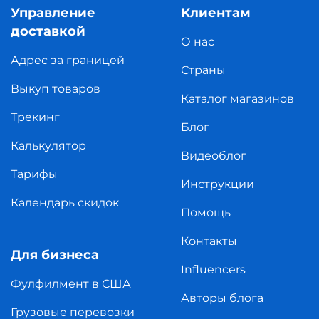
Управление
Клиентам
доставкой
О нас
Адрес за границей
Страны
Выкуп товаров
Каталог магазинов
Трекинг
Блог
Калькулятор
Видеоблог
Тарифы
Инструкции
Календарь скидок
Помощь
Контакты
Для бизнеса
Influencers
Фулфилмент в США
Авторы блога
Грузовые перевозки