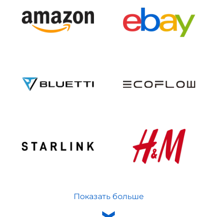
Показать больше