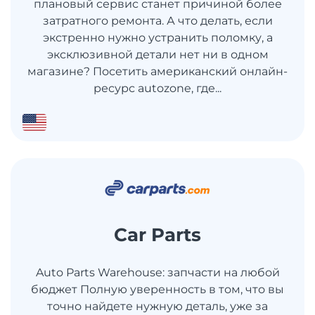
плановый сервис станет причиной более
затратного ремонта. А что делать, если
экстренно нужно устранить поломку, а
эксклюзивной детали нет ни в одном
магазине? Посетить американский онлайн-
ресурс autozone, где...
Car Parts
Auto Parts Warehouse: запчасти на любой
бюджет Полную уверенность в том, что вы
точно найдете нужную деталь, уже за