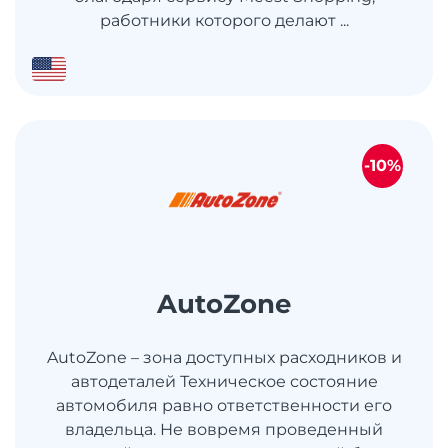
работники которого делают ...
-10%
AutoZone
AutoZone – зона доступных расходников и
автодеталей Техническое состояние
автомобиля равно ответственности его
владельца. Не вовремя проведенный