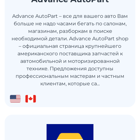
Advance AutoPart – все для вашего авто Вам
больше не надо часами бегать по салонам,
магазинам, разборкам в поиске
необходимой детали. Advance AutoPart shop
– официальная страница крупнейшего
американского поставщика запчастей к
автомобильной и моторизированной
технике. Предложения доступны
профессиональным мастерам и частным
клиентам, которые са...