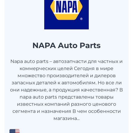
NAPA Auto Parts
Napa auto parts – автозапчасти для частных и
коммерческих целей Сегодня в мире
множество производителей и дилеров
запасных деталей к автомобилям. Но все ли
они надежные, а продукция качественная? В
napa auto parts представлены товары
известных компаний разного ценового
сегмента и назначения В чем особенности
магазина...