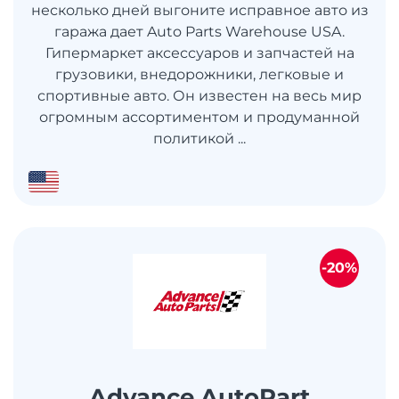
несколько дней выгоните исправное авто из
гаража дает Auto Parts Warehouse USA.
Гипермаркет аксессуаров и запчастей на
грузовики, внедорожники, легковые и
спортивные авто. Он известен на весь мир
огромным ассортиментом и продуманной
политикой ...
-20%
Advance AutoPart