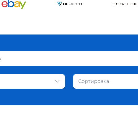
Сортировка