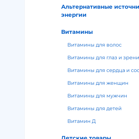
Альтернативные источн
энергии
Витамины
Витамины для волос
Витамины для глаз и зрен
Витамины для сердца и со
Витамины для женщин
Витамины для мужчин
Витамины для детей
Витамин Д
Детские товары