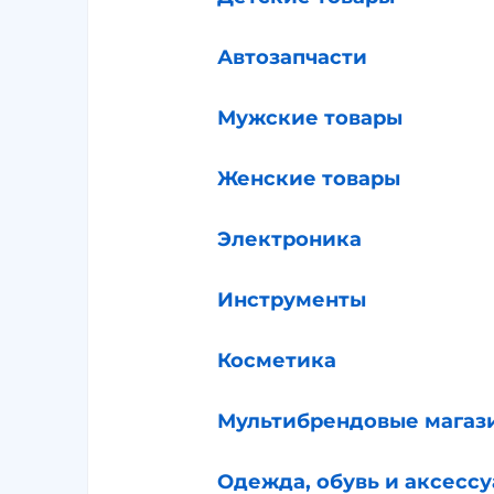
Автозапчасти
Мужские товары
Женские товары
Электроника
Инструменты
Косметика
Мультибрендовые магаз
Одежда, обувь и аксесс