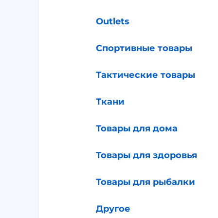
Outlets
Спортивные товары
Тактические товары
Ткани
Товары для дома
Товары для здоровья
Товары для рыбалки
Другое