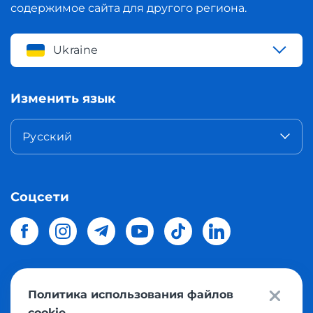
содержимое сайта для другого региона.
Ukraine
Изменить язык
Русский
Соцсети
Политика использования файлов
© 2026 Meest Shopping
доставка покупок с интернет
cookie