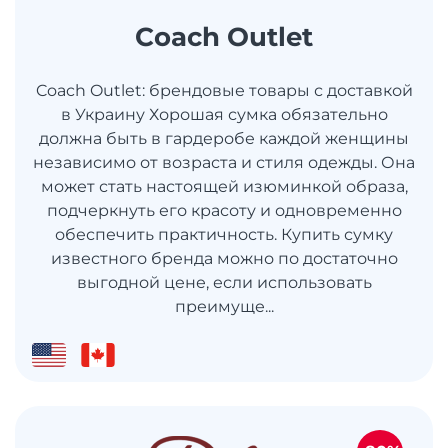
Coach Outlet
Coach Outlet: брендовые товары с доставкой
в ​​Украину Хорошая сумка обязательно
должна быть в гардеробе каждой женщины
независимо от возраста и стиля одежды. Она
может стать настоящей изюминкой образа,
подчеркнуть его красоту и одновременно
обеспечить практичность. Купить сумку
известного бренда можно по достаточно
выгодной цене, если использовать
преимуще...