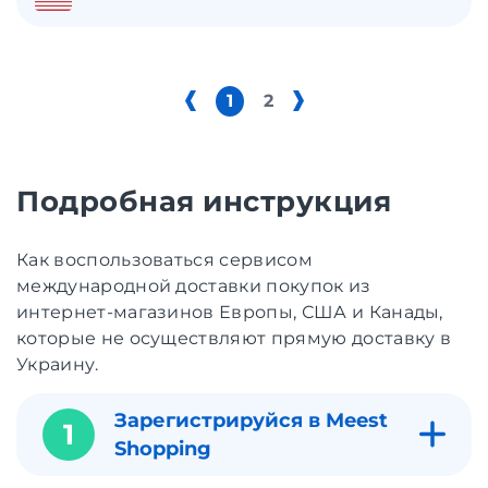
1
2
Подробная инструкция
Как воспользоваться сервисом
международной доставки покупок из
интернет-магазинов Европы, США и Канады,
которые не осуществляют прямую доставку в
Украину.
Зарегистрируйся в Meest
1
Shopping