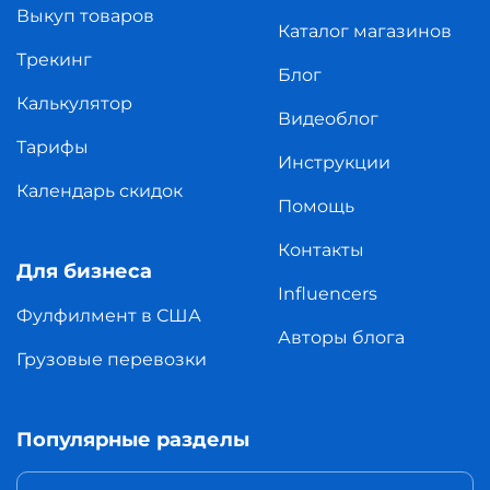
Выкуп товаров
Каталог магазинов
Трекинг
Блог
Калькулятор
Видеоблог
Тарифы
Инструкции
Календарь скидок
Помощь
Контакты
Для бизнеса
Influencers
Фулфилмент в США
Авторы блога
Грузовые перевозки
Популярные разделы