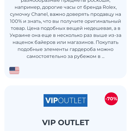
разнообразные предметы роскоши,
например, дорогие часы от бренда Rolex,
сумочку Chanel, важно доверять продавцу на
100% и знать, что вы получите оригинальный
товар. Цена подобных вещей недешевая, а в
Украине она еще в несколько раз выше из-за
наценок байеров или магазинов. Покупать
подобные элементы гардероба можно
самостоятельно за рубежом в ...
-70%
VIP OUTLET