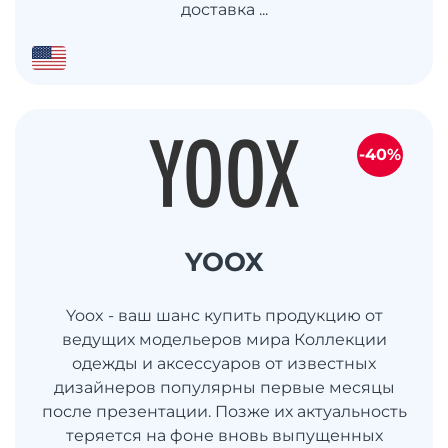
доставка ...
-40%
YOOX
Yoox - ваш шанс купить продукцию от
ведущих модельеров мира Коллекции
одежды и аксессуаров от известных
дизайнеров популярны первые месяцы
после презентации. Позже их актуальность
теряется на фоне вновь выпущенных