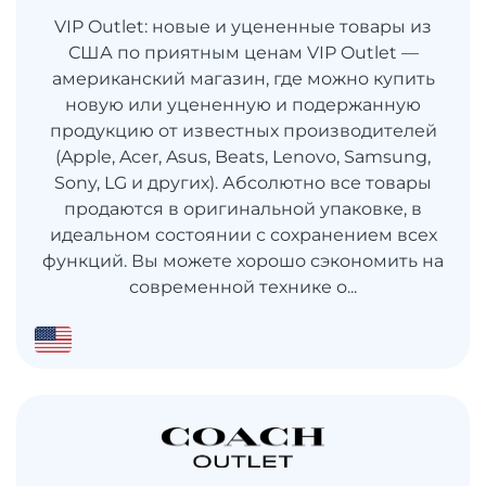
VIP Outlet: новые и уцененные товары из
США по приятным ценам VIP Outlet —
американский магазин, где можно купить
новую или уцененную и подержанную
продукцию от известных производителей
(Apple, Acer, Asus, Beats, Lenovo, Samsung,
Sony, LG и других). Абсолютно все товары
продаются в оригинальной упаковке, в
идеальном состоянии с сохранением всех
функций. Вы можете хорошо сэкономить на
современной технике о...