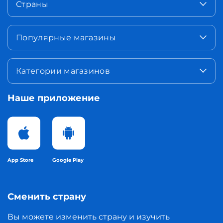
Страны
Популярные магазины
Категории магазинов
Наше приложение
App Store
Google Play
Сменить страну
Вы можете изменить страну и изучить