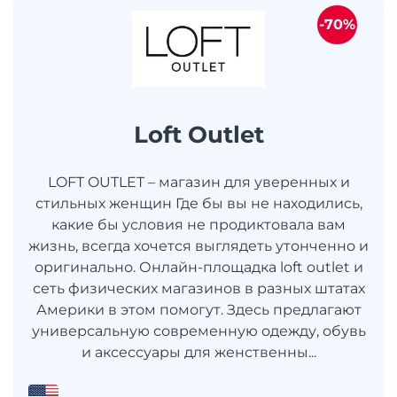
-70%
Loft Outlet
LOFT OUTLET – магазин для уверенных и
стильных женщин Где бы вы не находились,
какие бы условия не продиктовала вам
жизнь, всегда хочется выглядеть утонченно и
оригинально. Онлайн-площадка loft outlet и
сеть физических магазинов в разных штатах
Америки в этом помогут. Здесь предлагают
универсальную современную одежду, обувь
и аксессуары для женственны...