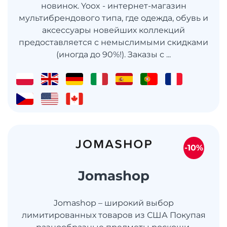
новинок. Yoox - интернет-магазин
мультибрендового типа, где одежда, обувь и
аксессуары новейших коллекций
предоставляется с немыслимыми скидками
(иногда до 90%!). Заказы с ...
-10%
Jomashop
Jomashop – широкий выбор
лимитированных товаров из США Покупая