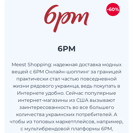
-60%
6PM
Meest Shopping: надежная доставка модных
вещей с 6PM Онлайн-шоппинг за границей
практически стал частью повседневной
жизни рядового украинца, ведь покупать в
Интернете удобно. Сейчас популярные
интернет-магазины из США вызывают
заинтересованность во все большего
количества украинских потребителей. А
чтобы из топовых маркетплейсов, например,
с мультибрендовой платформы 6PM,