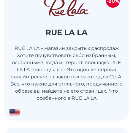
-80%
RUE LA LA
RUE LA LA – магазин закрытых распродаж
Хотите почувствовать себя избранным,
особенным? Тогда интернет-площадка RUE
LA LA точно для вас. Это один из первых
онлайн-ресурсов закрытых распродаж США.
Все, что нужно для стильного, продуманного
образа вы найдете на его страницах. Что
особенного в RUE LA LA