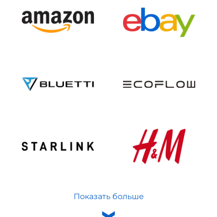
Показать больше