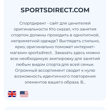
SPORTSDIRECT.COM
Спортдирект - сайт для ценителей
оригинальности Кто сказал, что занятия
спортом должны проходить в однотипной,
неприметной одежде? Выглядеть стильно,
ярко, оригинально поможет интернет-
магазин sportsdirect. Заказать здесь можно
всю необходимую экипировку для занятий
любым видом спорта для всей семьи.
Огромный ассортимент сводит к нулю
возможность идентичного повторения
элементов вашего образа. В...