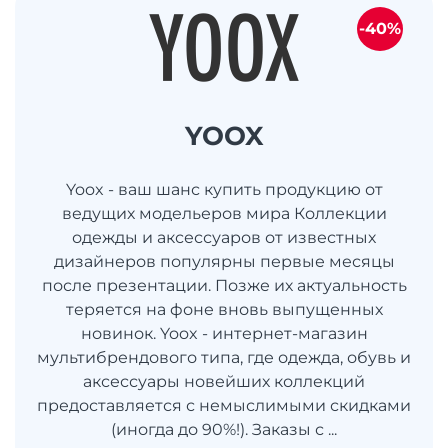
-40%
YOOX
Yoox - ваш шанс купить продукцию от
ведущих модельеров мира Коллекции
одежды и аксессуаров от известных
дизайнеров популярны первые месяцы
после презентации. Позже их актуальность
теряется на фоне вновь выпущенных
новинок. Yoox - интернет-магазин
мультибрендового типа, где одежда, обувь и
аксессуары новейших коллекций
предоставляется с немыслимыми скидками
(иногда до 90%!). Заказы с ...