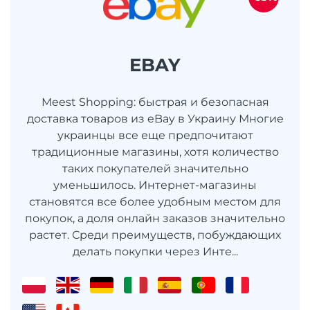
EBAY
Meest Shopping: быстрая и безопасная
доставка товаров из eBay в Украину Многие
украинцы все еще предпочитают
традиционные магазины, хотя количество
таких покупателей значительно
уменьшилось. Интернет-магазины
становятся все более удобным местом для
покупок, а доля онлайн заказов значительно
растет. Среди преимуществ, побуждающих
делать покупки через Инте...