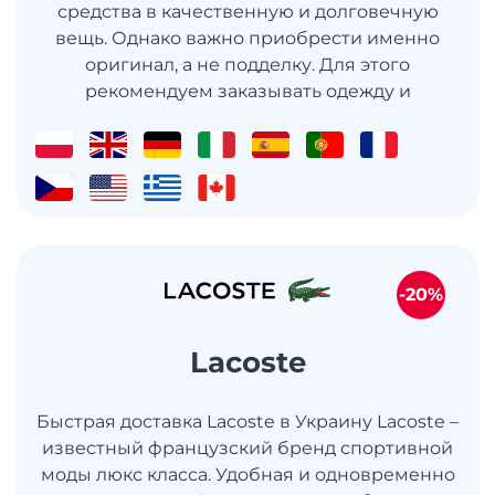
средства в качественную и долговечную
вещь. Однако важно приобрести именно
оригинал, а не подделку. Для этого
рекомендуем заказывать одежду и
-20%
Lacoste
Быстрая доставка Lacoste в Украину Lacoste –
известный французский бренд спортивной
моды люкс класса. Удобная и одновременно