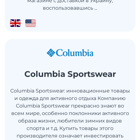
магазине с доставкой в ​​Украину,
воспользовавшись ...
Columbia Sportswear
Columbia Sportswear: инновационные товары
и одежда для активного отдыха Компанию
Columbia Sportswear прекрасно знают во
всем мире, особенно поклонники активного
образа жизни, любители зимних видов
спорта и т.д. Купить товары этого
производителя означает инвестировать