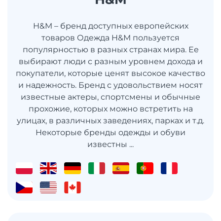
H&M – бренд доступных европейских
товаров Одежда H&M пользуется
популярностью в разных странах мира. Ее
выбирают люди с разным уровнем дохода и
покупатели, которые ценят высокое качество
и надежность. Бренд с удовольствием носят
известные актеры, спортсмены и обычные
прохожие, которых можно встретить на
улицах, в различных заведениях, парках и т.д.
Некоторые бренды одежды и обуви
известны ...