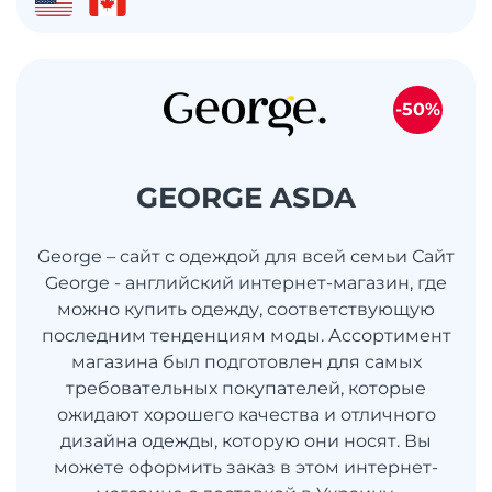
-50%
GEORGE ASDA
George – сайт с одеждой для всей семьи Сайт
George - английский интернет-магазин, где
можно купить одежду, соответствующую
последним тенденциям моды. Ассортимент
магазина был подготовлен для самых
требовательных покупателей, которые
ожидают хорошего качества и отличного
дизайна одежды, которую они носят. Вы
можете оформить заказ в этом интернет-