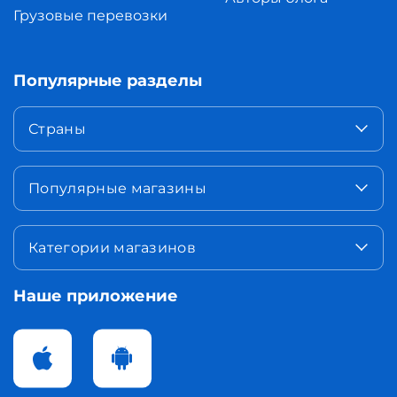
Грузовые перевозки
Популярные разделы
Страны
Популярные магазины
Категории магазинов
Наше приложение