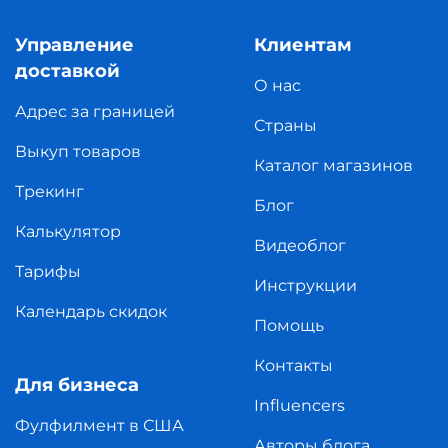
Управление
Клиентам
доставкой
О нас
Адрес за границей
Страны
Выкуп товаров
Каталог магазинов
Трекинг
Блог
Калькулятор
Видеоблог
Тарифы
Инструкции
Календарь скидок
Помощь
Контакты
Для бизнеса
Influencers
Фулфилмент в США
Авторы блога