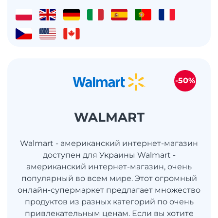
-50%
WALMART
Walmart - американский интернет-магазин
доступен для Украины Walmart -
американский интернет-магазин, очень
популярный во всем мире. Этот огромный
онлайн-супермаркет предлагает множество
продуктов из разных категорий по очень
привлекательным ценам. Если вы хотите