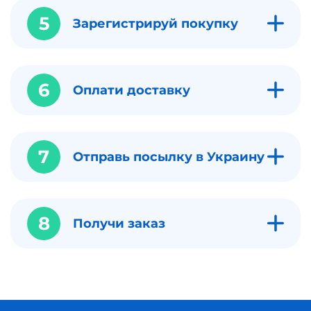
5
Зарегистрируй покупку
6
Оплати доставку
7
Отправь посылку в Украину
8
Получи заказ