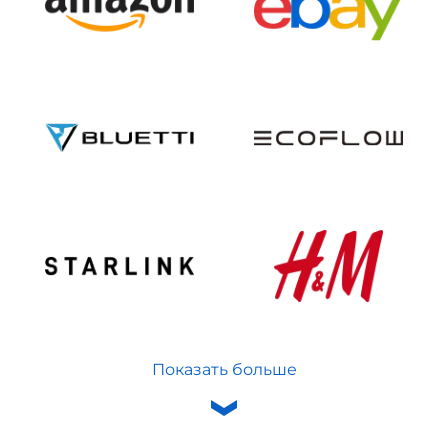
Показать больше