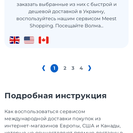
заказать выбранные из них с быстрой и
дешевой доставкой в ​​Украину,
воспользуйтесь нашим сервисом Meest
Shopping. Посещайте Волма...
1
2
3
4
Подробная инструкция
Как воспользоваться сервисом
международной доставки покупок из
интернет-магазинов Европы, США и Канады,
которые не осуществляют прямую доставку в