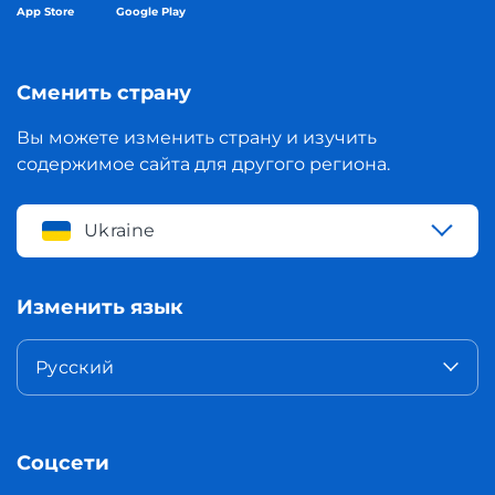
App Store
Google Play
Сменить страну
Вы можете изменить страну и изучить
содержимое сайта для другого региона.
Ukraine
Изменить язык
Русский
Соцсети