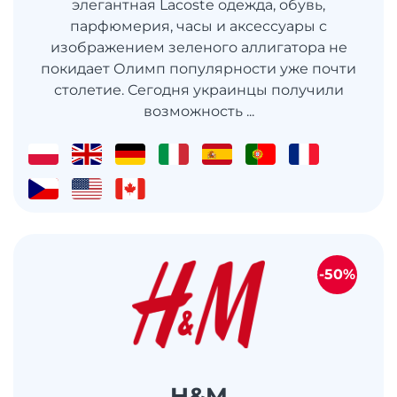
элегантная Lacoste одежда, обувь,
парфюмерия, часы и аксессуары с
изображением зеленого аллигатора не
покидает Олимп популярности уже почти
столетие. Сегодня украинцы получили
возможность ...
-50%
H&M