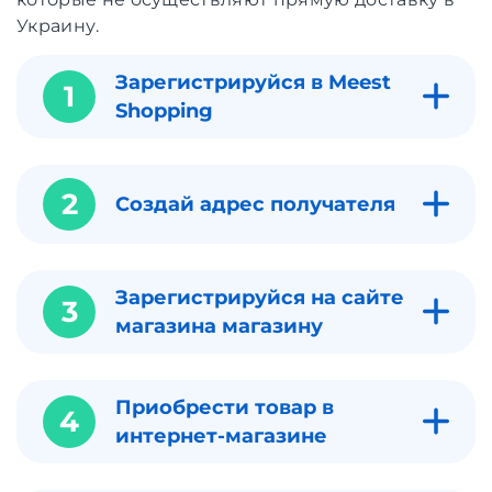
Украину.
Зарегистрируйся в Meest
1
Shopping
2
Создай адрес получателя
Зарегистрируйся на сайте
3
магазина магазину
Приобрести товар в
4
интернет-магазине