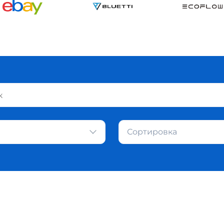
Сортировка