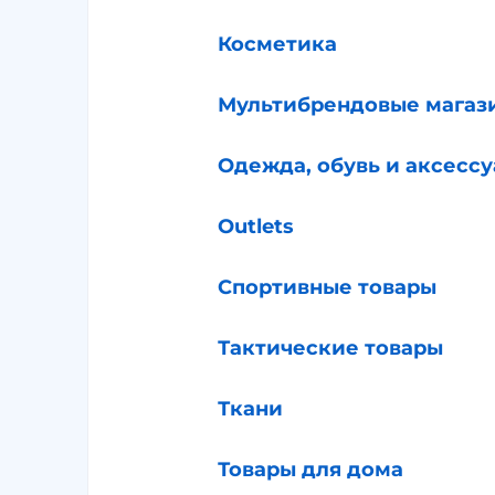
Косметика
Мультибрендовые магаз
Одежда, обувь и аксесс
Outlets
Спортивные товары
Тактические товары
Ткани
Товары для дома