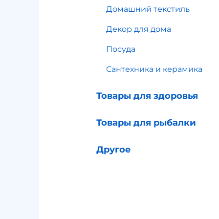
Домашний текстиль
Декор для дома
Посуда
Сантехника и керамика
Товары для здоровья
Товары для рыбалки
Другое