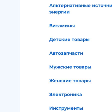
Альтернативные источн
энергии
Витамины
Детские товары
Автозапчасти
Мужские товары
Женские товары
Электроника
Инструменты