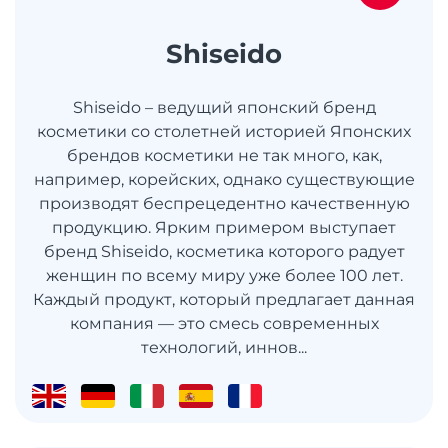
Shiseido
Shiseido – ведущий японский бренд
косметики со столетней историей Японских
брендов косметики не так много, как,
например, корейских, однако существующие
производят беспрецедентно качественную
продукцию. Ярким примером выступает
бренд Shiseido, косметика которого радует
женщин по всему миру уже более 100 лет.
Каждый продукт, который предлагает данная
компания — это смесь современных
технологий, иннов...