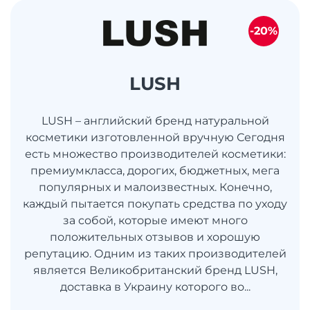
-20%
LUSH
LUSH – английский бренд натуральной
косметики изготовленной вручную Сегодня
есть множество производителей косметики:
премиумкласса, дорогих, бюджетных, мега
популярных и малоизвестных. Конечно,
каждый пытается покупать средства по уходу
за собой, которые имеют много
положительных отзывов и хорошую
репутацию. Одним из таких производителей
является Великобританский бренд LUSH,
доставка в Украину которого во...