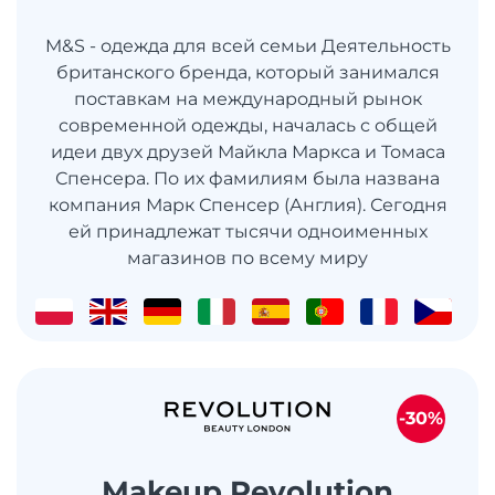
M&S - одежда для всей семьи Деятельность
британского бренда, который занимался
поставкам на международный рынок
современной одежды, началась с общей
идеи двух друзей Майкла Маркса и Томаса
Спенсера. По их фамилиям была названа
компания Марк Спенсер (Англия). Сегодня
ей принадлежат тысячи одноименных
магазинов по всему миру
-30%
Makeup Revolution