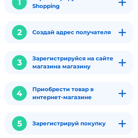
1
Shopping
2
Создай адрес получателя
Зарегистрируйся на сайте
3
магазина магазину
Приобрести товар в
4
интернет-магазине
5
Зарегистрируй покупку