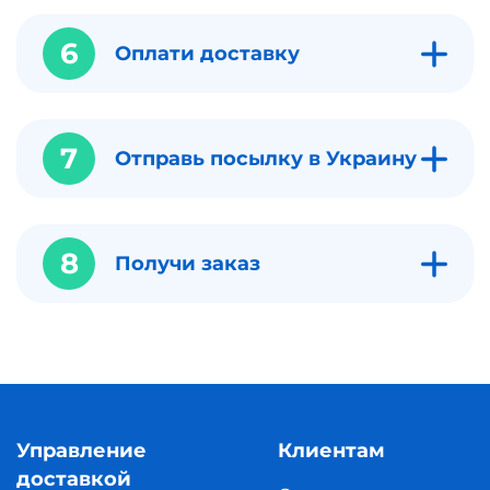
6
Оплати доставку
7
Отправь посылку в Украину
8
Получи заказ
Управление
Клиентам
доставкой