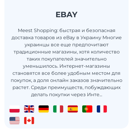
EBAY
Meest Shopping: быстрая и безопасная
доставка товаров из eBay в Украину Многие
украинцы все еще предпочитают
традиционные магазины, хотя количество
таких покупателей значительно
уменьшилось. Интернет-магазины
становятся все более удобным местом для
покупок, а доля онлайн заказов значительно
растет. Среди преимуществ, побуждающих
делать покупки через Инте...