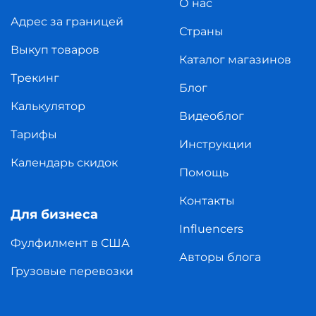
О нас
Адрес за границей
Страны
Выкуп товаров
Каталог магазинов
Трекинг
Блог
Калькулятор
Видеоблог
Тарифы
Инструкции
Календарь скидок
Помощь
Контакты
Для бизнеса
Influencers
Фулфилмент в США
Авторы блога
Грузовые перевозки