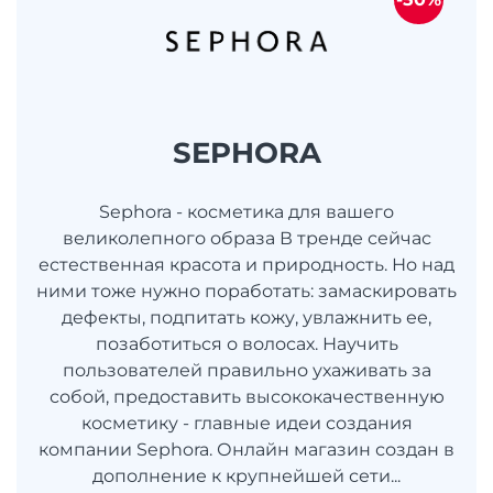
SEPHORA
Sephora - косметика для вашего
великолепного образа В тренде сейчас
естественная красота и природность. Но над
ними тоже нужно поработать: замаскировать
дефекты, подпитать кожу, увлажнить ее,
позаботиться о волосах. Научить
пользователей правильно ухаживать за
собой, предоставить высококачественную
косметику - главные идеи создания
компании Sephora. Онлайн магазин создан в
дополнение к крупнейшей сети...