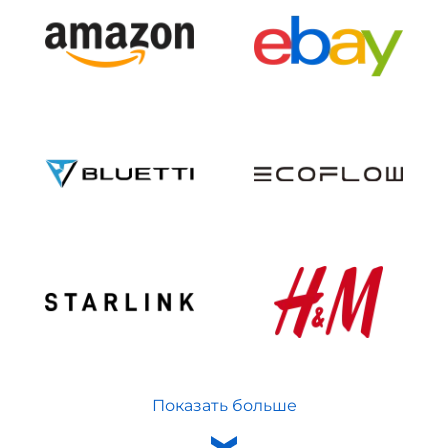
Показать больше