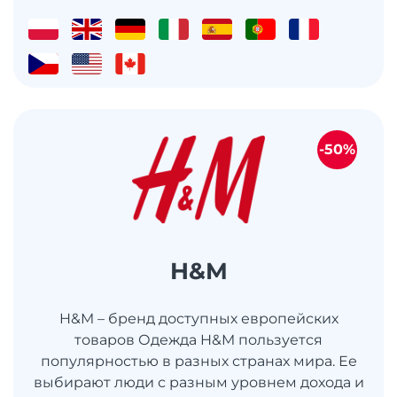
-50%
H&M
H&M – бренд доступных европейских
товаров Одежда H&M пользуется
популярностью в разных странах мира. Ее
выбирают люди с разным уровнем дохода и