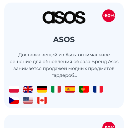
-60%
ASOS
Доставка вещей из Asos: оптимальное
решение для обновления образа Бренд Asos
занимается продажей модных предметов
гардероб...
-50%