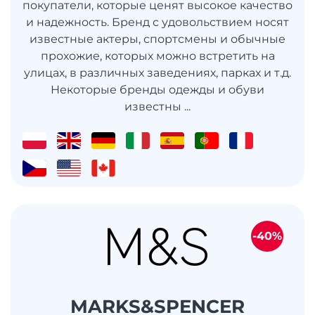
покупатели, которые ценят высокое качество
и надежность. Бренд с удовольствием носят
известные актеры, спортсмены и обычные
прохожие, которых можно встретить на
улицах, в различных заведениях, парках и т.д.
Некоторые бренды одежды и обуви
известны ...
-40%
MARKS&SPENCER