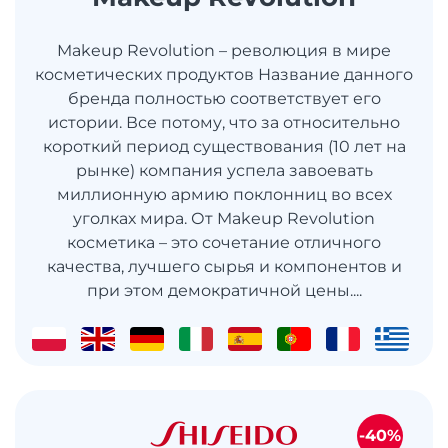
Makeup Revolution – революция в мире
косметических продуктов Название данного
бренда полностью соответствует его
истории. Все потому, что за относительно
короткий период существования (10 лет на
рынке) компания успела завоевать
миллионную армию поклонниц во всех
уголках мира. От Makeup Revolution
косметика – это сочетание отличного
качества, лучшего сырья и компонентов и
при этом демократичной цены....
-40%