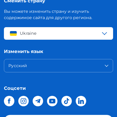
Сменить страну
Вы можете изменить страну и изучить
содержимое сайта для другого региона.
Ukraine
Изменить язык
Русский
Соцсети