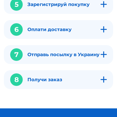
5
Зарегистрируй покупку
6
Оплати доставку
7
Отправь посылку в Украину
8
Получи заказ