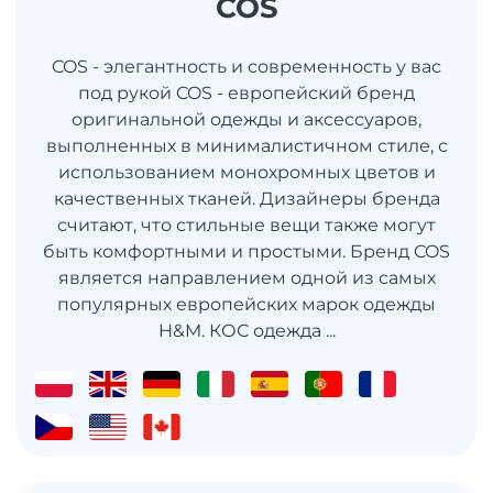
COS
COS - элегантность и современность у вас
под рукой COS - европейский бренд
оригинальной одежды и аксессуаров,
выполненных в минималистичном стиле, с
использованием монохромных цветов и
качественных тканей. Дизайнеры бренда
считают, что стильные вещи также могут
быть комфортными и простыми. Бренд COS
является направлением одной из самых
популярных европейских марок одежды
H&M. КОС одежда ...