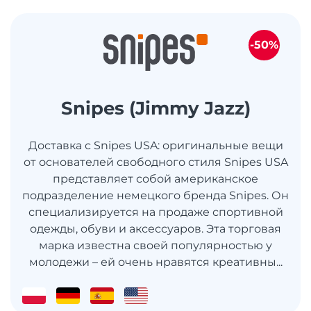
-50%
Snipes (Jimmy Jazz)
Доставка с Snipes USA: оригинальные вещи
от основателей свободного стиля Snipes USA
представляет собой американское
подразделение немецкого бренда Snipes. Он
специализируется на продаже спортивной
одежды, обуви и аксессуаров. Эта торговая
марка известна своей популярностью у
молодежи – ей очень нравятся креативны...