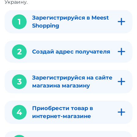
Украину.
Зарегистрируйся в Meest
1
Shopping
2
Создай адрес получателя
Зарегистрируйся на сайте
3
магазина магазину
Приобрести товар в
4
интернет-магазине