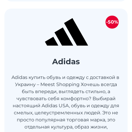
-50%
Adidas
Adidas купить обувь и одежду с доставкой в ​​
Украину – Meest Shopping Хочешь всегда
быть впереди, выглядеть стильно, а
чувствовать себя комфортно? Выбирай
настоящий Adidas USA, обувь и одежду для
смелых, целеустремленных людей. Это не
просто популярная торговая марка, это
отдельная культура, образ жизни,