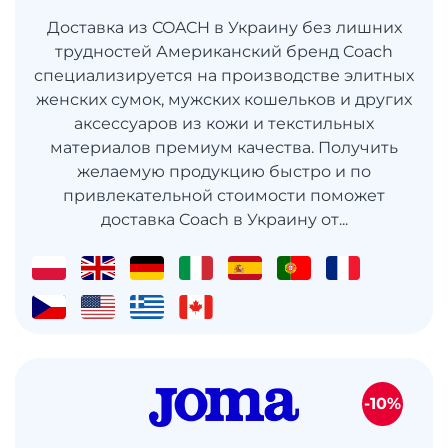
Доставка из COACH в Украину без лишних
трудностей Американский бренд Coach
специализируется на производстве элитных
женских сумок, мужских кошельков и других
аксессуаров из кожи и текстильных
материалов премиум качества. Получить
желаемую продукцию быстро и по
привлекательной стоимости поможет
доставка Coach в Украину от...
-10%