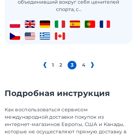
объединивший вокруг себя ценителей
спорта, с...
1
2
3
4
Подробная инструкция
Как воспользоваться сервисом
международной доставки покупок из
интернет-магазинов Европы, США и Канады,
которые не осуществляют прямую доставку в