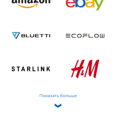
Показать больше