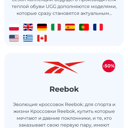
теплой обуви UGG дополняются моделями,
которые сразу становятся актуальным...
-50%
Reebok
Эволюция кроссовок Reebok: для спорта и
жизни Кроссовки Reebok, купить которые
мечтают и давние поклонники, и те, кто
заказывает свою первую пару, имеют