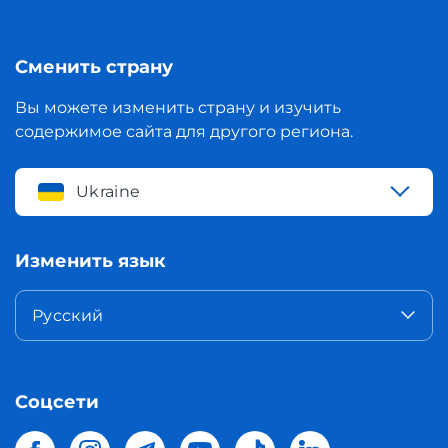
Сменить страну
Вы можете изменить страну и изучить
содержимое сайта для другого региона.
Ukraine
Изменить язык
Русский
Соцсети