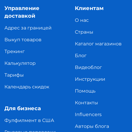
Управление
Клиентам
доставкой
О нас
Адрес за границей
Страны
Выкуп товаров
Каталог магазинов
Трекинг
Блог
Калькулятор
Видеоблог
Тарифы
Инструкции
Календарь скидок
Помощь
Контакты
Для бизнеса
Influencers
Фулфилмент в США
Авторы блога