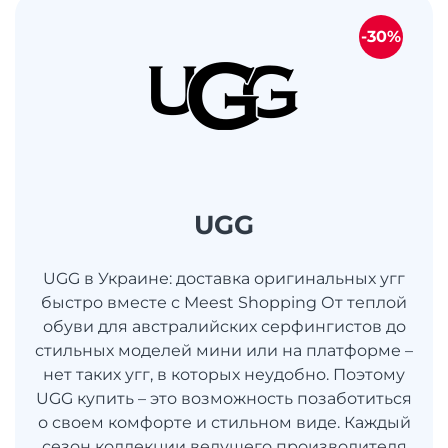
-30%
UGG
UGG в Украине: доставка оригинальных угг
быстро вместе с Meest Shopping От теплой
обуви для австралийских серфингистов до
стильных моделей мини или на платформе –
нет таких угг, в которых неудобно. Поэтому
UGG купить – это возможность позаботиться
о своем комфорте и стильном виде. Каждый
сезон коллекции ведущего производителя