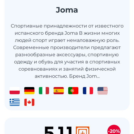
Joma
Спортивные принадлежности от известного
испанского бренда Joma В жизни многих
людей спорт играет немаловажную роль.
Современные производители предлагают
разнообразные аксессуары, спортивную
одежду и обувь для участия в спортивных
соревнованиях и занятий физической
активностью. Бренд Jom...
-20%