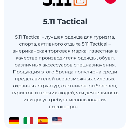
5.11 Tactical
5.11 Tactical – лучшая одежда для туризма,
спорта, активного отдыха 5.11 Tactical –
американская торговая марка, известная в
качестве производителя одежды, обуви,
различных аксессуаров спецназначения.
Продукция этого бренда популярна среди
представителей всевозможных силовых,
охранных структур, охотников, рыболовов,
туристов и прочих людей, чья деятельность
или досуг требует использования
высокопроч...