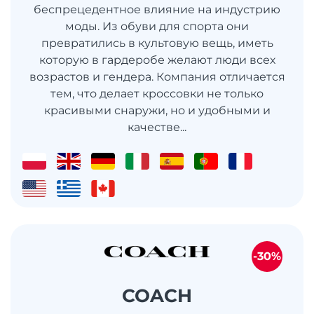
беспрецедентное влияние на индустрию
моды. Из обуви для спорта они
превратились в культовую вещь, иметь
которую в гардеробе желают люди всех
возрастов и гендера. Компания отличается
тем, что делает кроссовки не только
красивыми снаружи, но и удобными и
качестве...
-30%
COACH